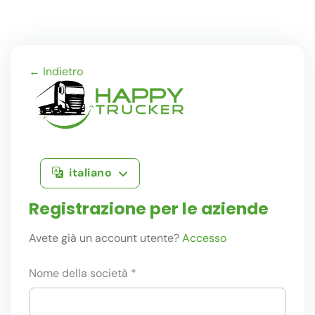
← Indietro
italiano
Registrazione per le aziende
Avete già un account utente?
Accesso
Nome della società *