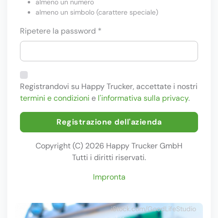
almeno un numero
almeno un simbolo (carattere speciale)
Ripetere la password *
Registrandovi su Happy Trucker, accettate i nostri
termini e condizioni
e
l'informativa sulla privacy
.
Registrazione dell'azienda
Copyright (C) 2026 Happy Trucker GmbH
Tutti i diritti riservati.
Impronta
iStock.com/GoodLifeStudio