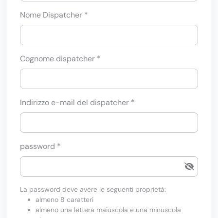
Nome Dispatcher *
Cognome dispatcher *
Indirizzo e-mail del dispatcher *
password *
La password deve avere le seguenti proprietà:
almeno 8 caratteri
almeno una lettera maiuscola e una minuscola